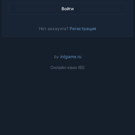
Нет аккаунта?
Регистрация
by
intgame.ru
Онлайн-квиз IBS