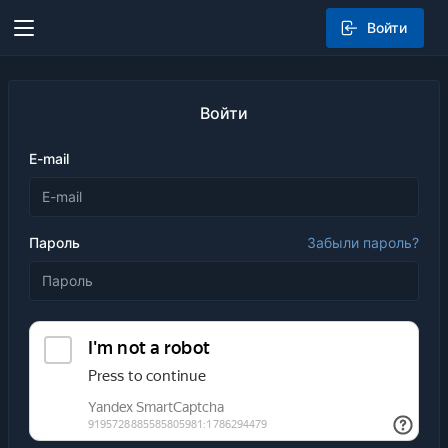
Войти
Войти
E-mail
Пароль
Забыли пароль?